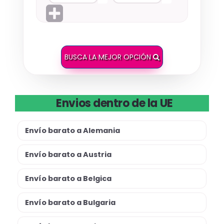
BUSCA LA MEJOR OPCIÓN
Envios dentro de la UE
Envío barato a Alemania
Envío barato a Austria
Envío barato a Belgica
Envío barato a Bulgaria