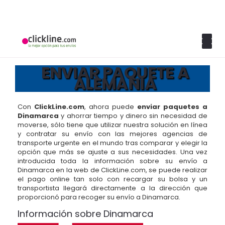
ENVIAR PAQUETE A
ALEMANIA
Con
ClickLine.com
, ahora puede
enviar paquetes a
Dinamarca
y ahorrar tiempo y dinero sin necesidad de
moverse, sólo tiene que utilizar nuestra solución en línea
y contratar su envío con las mejores agencias de
transporte urgente en el mundo tras comparar y elegir la
opción que más se ajuste a sus necesidades. Una vez
introducida toda la información sobre su envío a
Dinamarca en la web de ClickLine.com, se puede realizar
el pago online tan solo con recargar su bolsa y un
transportista llegará directamente a la dirección que
proporcionó para recoger su envío a Dinamarca.
Información sobre Dinamarca