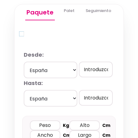
Palet
Seguimiento
Paquete
Quick Quote
Desde:
Hasta:
Kg
Cm
Cm
Cm