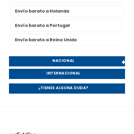
Envío barato a Holanda
Envío barato a Portugal
Envío barato a Reino Unido
NACIONAL
INTERNACIONAL
¿TIENES ALGUNA DUDA?