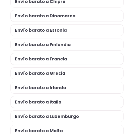
Envío barato a Chipre
Envío barato a Dinamarca
Envío barato a Estonia
Envío barato a Finlandia
Envío barato a Francia
Envío barato a Grecia
Envío barato a Irlanda
Envío barato a Italia
Envío barato a Luxemburgo
Envío barato a Malta