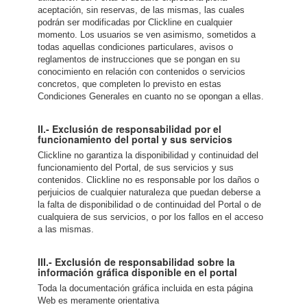
aceptación, sin reservas, de las mismas, las cuales
podrán ser modificadas por Clickline en cualquier
momento. Los usuarios se ven asimismo, sometidos a
todas aquellas condiciones particulares, avisos o
reglamentos de instrucciones que se pongan en su
conocimiento en relación con contenidos o servicios
concretos, que completen lo previsto en estas
Condiciones Generales en cuanto no se opongan a ellas.
II.- Exclusión de responsabilidad por el
funcionamiento del portal y sus servicios
Clickline no garantiza la disponibilidad y continuidad del
funcionamiento del Portal, de sus servicios y sus
contenidos. Clickline no es responsable por los daños o
perjuicios de cualquier naturaleza que puedan deberse a
la falta de disponibilidad o de continuidad del Portal o de
cualquiera de sus servicios, o por los fallos en el acceso
a las mismas.
III.- Exclusión de responsabilidad sobre la
información gráfica disponible en el portal
Toda la documentación gráfica incluida en esta página
Web es meramente orientativa