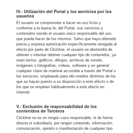
IV.- Utilización del Portal y los servicios por los
usuarios
El usuario se compromete a hacer un uso lícito y
conforme a la buena fe, del Portal, sus servicios y
contenidos siendo el usuario único responsable del uso
que pueda hacer de los mismos. Salvo que haya obtenido
previa y expresa autorización específicamente otorgada al
efecto por parte de Clickline, el usuario se abstendrá de
obtener o intentar obtener cualquier tipo de contenidos, ya
sean textos, gráficos, dibujos, archivos de sonido,
imágenes o fotografías, vídeos, software y en general
cualquier clase de material accesible a través del Portal o
los servicios, empleando para ello medios distintos de los
que se hayan puesto a su disposición a este efecto o de
los que se empleen habitualmente a este efecto en
Internet.
V.- Exclusión de responsabilidad de los
contenidos de Terceros
Clickline no es en ningún caso responsable, ni de forma
directa ni subsidiaria, por ningún contenido, información,
comunicación, opinión o manifestación de cualquier tipo