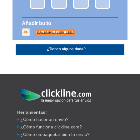
Añadir bulto
CAMBIAR MI BÚSQUEDA
¿Tienes alguna duda?
Herramientas:
¿Cómo hacer un envío?
¿Cómo funciona clickline.com?
¿Cómo empaquetar bien tu envío?