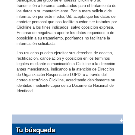
participada del grupo de empresas Clickline o su
transmisión a terceros contratados para el tratamiento de
los datos o su mantenimiento. Por la mera solicitud de
información por este medio, Ud. acepta que los datos de
carácter personal que nos facilite puedan ser tratados por
Clickline a los fines indicados, salvo oposición expresa.
En caso de negativa a aportar los datos requeridos o de
oposición a su tratamiento, podríamos no facilitarle la
información solicitada.
Los usuarios pueden ejercitar sus derechos de acceso,
rectificación, cancelación y oposición en los términos
legales mediante comunicación a Clickline a la dirección
antes mencionada, indicando a la atención de Dirección
de Organización-Responsable LOPD, o a través del
correo electrónico Clickline, acreditando debidamente su
identidad mediante copia de su Documento Nacional de
Identidad.
Tu búsqueda