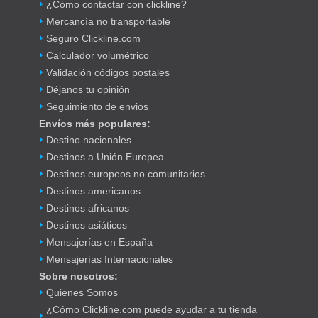
¿Cómo contactar con clickline?
Mercancía no transportable
Seguro Clickline.com
Calculador volumétrico
Validación códigos postales
Déjanos tu opinión
Seguimiento de envios
Envíos más populares:
Destino nacionales
Destinos a Unión Europea
Destinos europeos no comunitarios
Destinos americanos
Destinos africanos
Destinos asiáticos
Mensajerías en España
Mensajerías Internacionales
Sobre nosotros:
Quienes Somos
¿Cómo Clickline.com puede ayudar a tu tienda