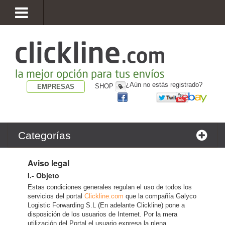
¿Aún no estás registrado?
SHOP
EMPRESAS
Categorías
Aviso legal
I.- Objeto
Estas condiciones generales regulan el uso de todos los
servicios del portal
Clickline.com
que la compañía Galyco
Logistic Forwarding S.L (En adelante Clickline) pone a
disposición de los usuarios de Internet. Por la mera
utilización del Portal el usuario expresa la plena