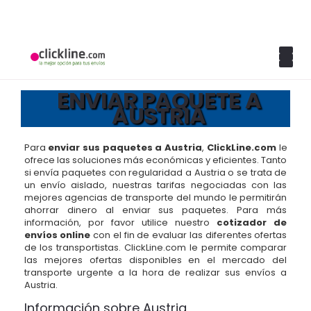
ENVIAR PAQUETE A
AUSTRIA
Para
enviar sus paquetes a Austria
,
ClickLine.com
le
ofrece las soluciones más económicas y eficientes. Tanto
si envía paquetes con regularidad a Austria o se trata de
un envío aislado, nuestras tarifas negociadas con las
mejores agencias de transporte del mundo le permitirán
ahorrar dinero al enviar sus paquetes. Para más
información, por favor utilice nuestro
cotizador de
envíos online
con el fin de evaluar las diferentes ofertas
de los transportistas. ClickLine.com le permite comparar
las mejores ofertas disponibles en el mercado del
transporte urgente a la hora de realizar sus envíos a
Austria.
Información sobre Austria