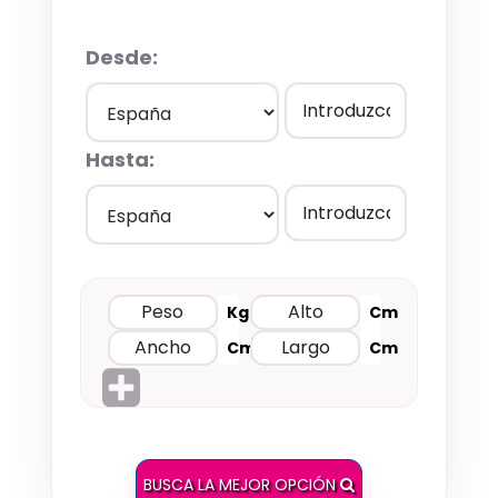
Desde:
Hasta:
Kg
Cm
Cm
Cm
BUSCA LA MEJOR OPCIÓN