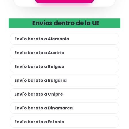
Envios dentro de la UE
Envío barato a Alemania
Envío barato a Austria
Envío barato a Belgica
Envío barato a Bulgaria
Envío barato a Chipre
Envío barato a Dinamarca
Envío barato a Estonia