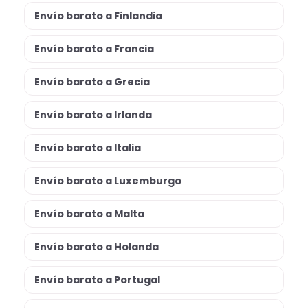
Envío barato a Finlandia
Envío barato a Francia
Envío barato a Grecia
Envío barato a Irlanda
Envío barato a Italia
Envío barato a Luxemburgo
Envío barato a Malta
Envío barato a Holanda
Envío barato a Portugal