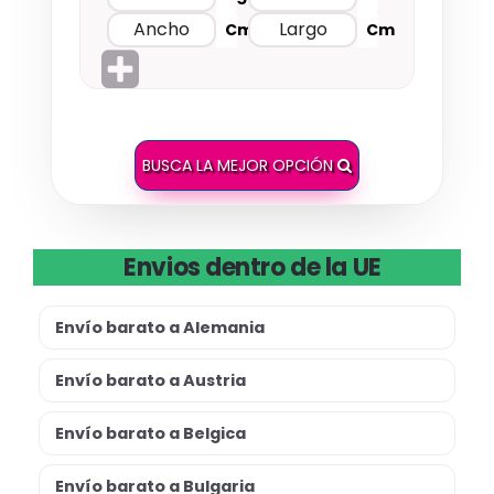
Cm
Cm
BUSCA LA MEJOR OPCIÓN
Envios dentro de la UE
Envío barato a Alemania
Envío barato a Austria
Envío barato a Belgica
Envío barato a Bulgaria