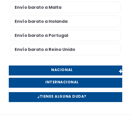
Envío barato a Malta
Envío barato a Holanda
Envío barato a Portugal
Envío barato a Reino Unido
NACIONAL
INTERNACIONAL
¿TIENES ALGUNA DUDA?