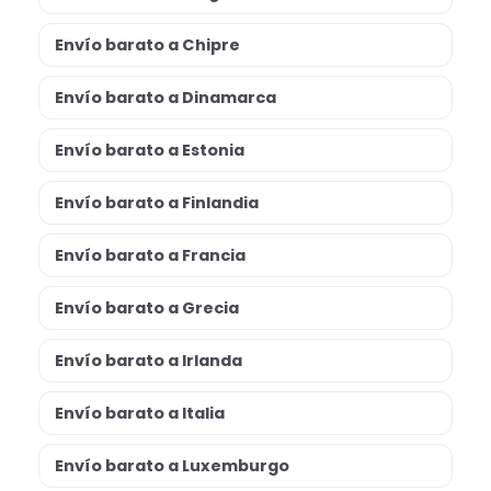
Envío barato a Chipre
Envío barato a Dinamarca
Envío barato a Estonia
Envío barato a Finlandia
Envío barato a Francia
Envío barato a Grecia
Envío barato a Irlanda
Envío barato a Italia
Envío barato a Luxemburgo