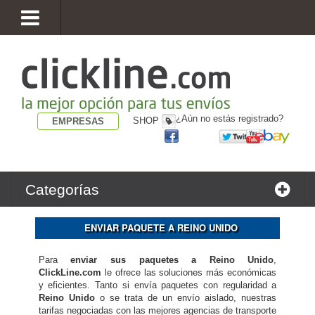
¿Aún no estás registrado?
SHOP
EMPRESAS
Categorías
ENVIAR PAQUETE A REINO UNIDO
Para
enviar sus paquetes a Reino Unido
,
ClickLine.com
le ofrece las soluciones más económicas
y eficientes. Tanto si envía paquetes con regularidad a
Reino Unido
o se trata de un envío aislado, nuestras
tarifas negociadas con las mejores agencias de transporte