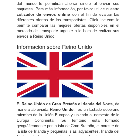
del mundo le permitirán ahorrar dinero al enviar sus
paquetes. Para más información, por favor utilice nuestro
cotizador de envíos online
con el fin de evaluar las
diferentes ofertas de los transportistas. ClickLine.com le
permite comparar las mejores ofertas disponibles en el
mercado del transporte urgente a la hora de realizar sus
envíos a Reino Unido.
Información sobre Reino Unido
El
Reino Unido de Gran Bretaña e Irlanda del Norte
, de
manera abreviada
Reino Unido,
es un Estado soberano
miembro de la Unión Europea y ubicado al noroeste de la
Europa Continental. Su territorio está formado
geográficamente por la isla de Gran Bretaña, el noreste de
la isla de Irlanda y pequeñas islas adyacentes. Irlanda del