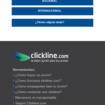
NACIONAL
INTERNACIONAL
¿Tienes alguna duda?
Herramientas:
¿Cómo hacer un envío?
¿Cómo funciona clickline.com?
¿Cómo empaquetar bien tu envío?
¿Cómo contactar con clickline?
Mercancía no transportable
Seguro Clickline.com