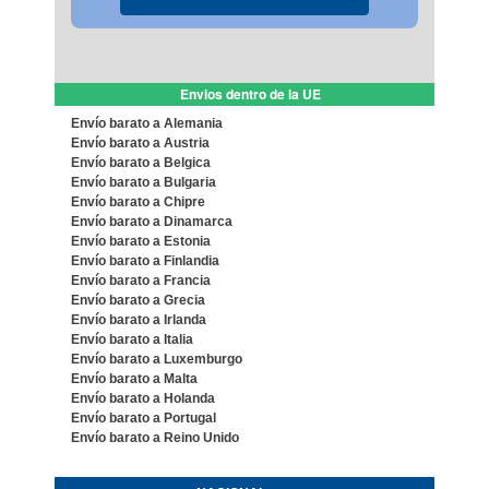
Envios dentro de la UE
Envío barato a Alemania
Envío barato a Austria
Envío barato a Belgica
Envío barato a Bulgaria
Envío barato a Chipre
Envío barato a Dinamarca
Envío barato a Estonia
Envío barato a Finlandia
Envío barato a Francia
Envío barato a Grecia
Envío barato a Irlanda
Envío barato a Italia
Envío barato a Luxemburgo
Envío barato a Malta
Envío barato a Holanda
Envío barato a Portugal
Envío barato a Reino Unido