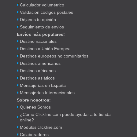
Calculador volumétrico
Validación códigos postales
Déjanos tu opinión
Seguimiento de envios
Envíos más populares:
Destino nacionales
Destinos a Unión Europea
Destinos europeos no comunitarios
Destinos americanos
Destinos africanos
Destinos asiáticos
Mensajerías en España
Mensajerías Internacionales
Sobre nosotros:
Quienes Somos
¿Cómo Clickline.com puede ayudar a tu tienda
online?
Módulos clickline.com
Colaboradores