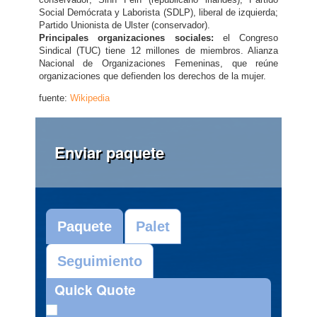
Social Demócrata y Laborista (SDLP), liberal de izquierda;
Partido Unionista de Ulster (conservador).
Principales organizaciones sociales:
el Congreso
Sindical (TUC) tiene 12 millones de miembros. Alianza
Nacional de Organizaciones Femeninas, que reúne
organizaciones que defienden los derechos de la mujer.
fuente:
Wikipedia
Enviar paquete
Paquete
Palet
Seguimiento
Quick Quote