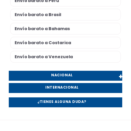
Envío barato a Peru
Envío barato a Brasil
Envío barato a Bahamas
Envío barato a Costarica
Envío barato a Venezuela
NACIONAL
INTERNACIONAL
¿TIENES ALGUNA DUDA?