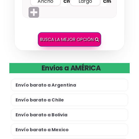
Cm
Cm
BUSCA LA MEJOR OPCIÓN
Envios a AMÉRICA
Envío barato a Argentina
Envío barato a Chile
Envío barato a Bolivia
Envío barato a Mexico