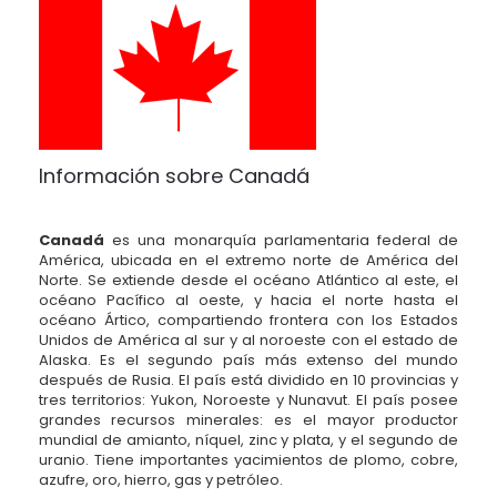
Información sobre Canadá
Canadá
es una monarquía parlamentaria federal de
América, ubicada en el extremo norte de América del
Norte. Se extiende desde el océano Atlántico al este, el
océano Pacífico al oeste, y hacia el norte hasta el
océano Ártico, compartiendo frontera con los Estados
Unidos de América al sur y al noroeste con el estado de
Alaska. Es el segundo país más extenso del mundo
después de Rusia. El país está dividido en 10 provincias y
tres territorios: Yukon, Noroeste y Nunavut. El país posee
grandes recursos minerales: es el mayor productor
mundial de amianto, níquel, zinc y plata, y el segundo de
uranio. Tiene importantes yacimientos de plomo, cobre,
azufre, oro, hierro, gas y petróleo.