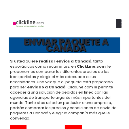
ENVIAR PAQUETE A
CANADÁ
Si usted quiere
realizar envíos a Canadá
, tanto
esporádicos como recurrentes, en
ClickLine.com
, le
proponemos comparar los diferentes precios de los
transportistas y elegir el más adecuado a sus
necesidades. Una vez que el paquete está preparado
para ser
enviado a Canadá
, ClickLine.com le permite
acceder a una solución de pedidos en línea con las
agencias de transporte urgente más importantes del
mundo. Tanto si es usted un particular o una empresa,
podrán comparar los precios y condiciones de envío de
paquetes a Canadá y elegir la compañía más que le
convenga.