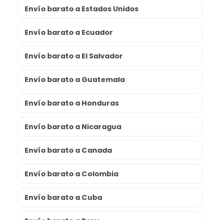
Envío barato a Estados Unidos
Envío barato a Ecuador
Envío barato a El Salvador
Envío barato a Guatemala
Envío barato a Honduras
Envío barato a Nicaragua
Envío barato a Canada
Envío barato a Colombia
Envío barato a Cuba