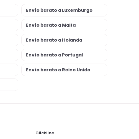
Envío barato a Luxemburgo
Envío barato a Malta
Envío barato a Holanda
Envío barato a Portugal
Envío barato a Reino Unido
Clickline