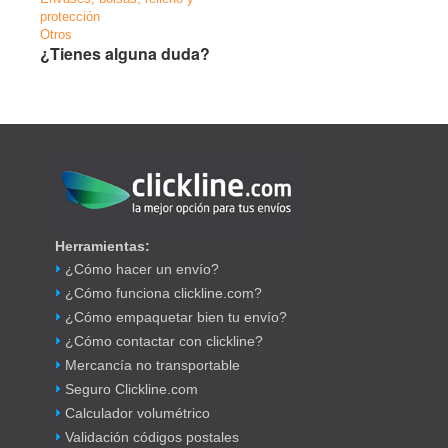
protección
Otros
¿Tienes alguna duda?
Herramientas:
¿Cómo hacer un envío?
¿Cómo funciona clickline.com?
¿Cómo empaquetar bien tu envío?
¿Cómo contactar con clickline?
Mercancía no transportable
Seguro Clickline.com
Calculador volumétrico
Validación códigos postales