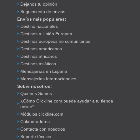
Déjanos tu opinión
Seguimiento de envios
Envíos más populares:
Destino nacionales
Destinos a Unión Europea
Destinos europeos no comunitarios
Destinos americanos
Destinos africanos
Destinos asiáticos
Mensajerías en España
Mensajerías Internacionales
Sobre nosotros:
Quienes Somos
¿Cómo Clickline.com puede ayudar a tu tienda
online?
Módulos clickline.com
Colaboradores
Contacta con nosotros
Soporte técnico