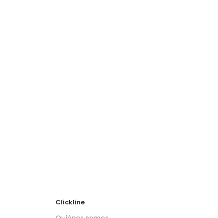
Clickline