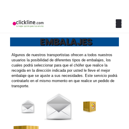
EMBALAJES
Algunos de nuestros transportistas ofrecen a todos nuestros
usuarios la posibilidad de diferentes tipos de embalajes, los
cuales podrá seleccionar para que el chófer que realice la
recogida en la dirección indicada por usted le lleve el mejor
embalaje que se ajuste a sus necesidades. Este servicio podrá
contratarlo en el mismo momento en que realice un pedido de
transporte.