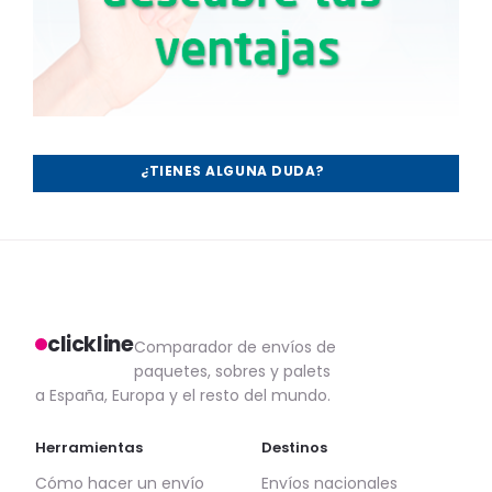
¿TIENES ALGUNA DUDA?
clickline
Comparador de envíos de
paquetes, sobres y palets
a España, Europa y el resto del mundo.
Herramientas
Destinos
Cómo hacer un envío
Envíos nacionales