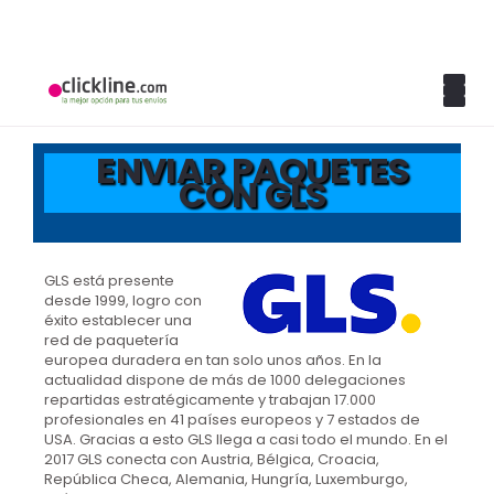
ENVIAR PAQUETES
CON GLS
GLS está presente
desde 1999, logro con
éxito establecer una
red de paquetería
europea duradera en tan solo unos años. En la
actualidad dispone de más de 1000 delegaciones
repartidas estratégicamente y trabajan 17.000
profesionales en 41 países europeos y 7 estados de
USA. Gracias a esto GLS llega a casi todo el mundo. En el
2017 GLS conecta con Austria, Bélgica, Croacia,
República Checa, Alemania, Hungría, Luxemburgo,