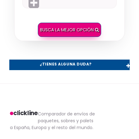
BUSCA LA MEJOR OPCIÓN
¿TIENES ALGUNA DUDA?
clickline
Comparador de envíos de
paquetes, sobres y palets
a España, Europa y el resto del mundo.