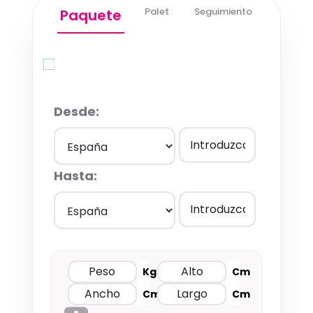
Palet
Seguimiento
Paquete
Quick Quote
Desde:
Hasta:
Kg
Cm
Cm
Cm