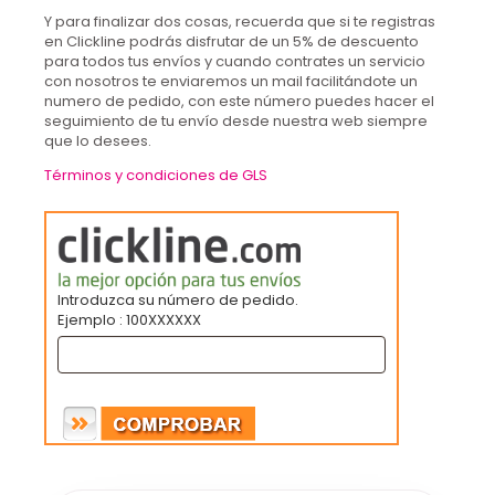
Y para finalizar dos cosas, recuerda que si te registras
en Clickline podrás disfrutar de un 5% de descuento
para todos tus envíos y cuando contrates un servicio
con nosotros te enviaremos un mail facilitándote un
numero de pedido, con este número puedes hacer el
seguimiento de tu envío desde nuestra web siempre
que lo desees.
Términos y condiciones de GLS
Introduzca su número de pedido.
Ejemplo : 100XXXXXX