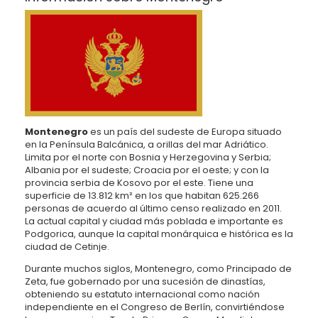
Montenegro
es un país del sudeste de Europa situado
en la Península Balcánica, a orillas del mar Adriático.
Limita por el norte con Bosnia y Herzegovina y Serbia;
Albania por el sudeste; Croacia por el oeste; y con la
provincia serbia de Kosovo por el este. Tiene una
superficie de 13.812 km² en los que habitan 625.266
personas de acuerdo al último censo realizado en 2011.
La actual capital y ciudad más poblada e importante es
Podgorica, aunque la capital monárquica e histórica es la
ciudad de Cetinje.
Durante muchos siglos, Montenegro, como Principado de
Zeta, fue gobernado por una sucesión de dinastías,
obteniendo su estatuto internacional como nación
independiente en el Congreso de Berlín, convirtiéndose