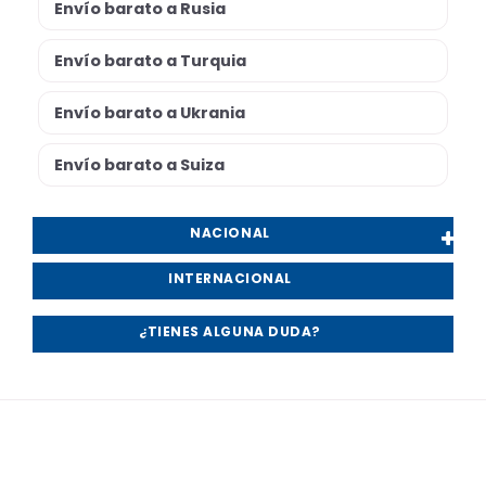
Envío barato a Rusia
Envío barato a Turquia
Envío barato a Ukrania
Envío barato a Suiza
NACIONAL
INTERNACIONAL
¿TIENES ALGUNA DUDA?