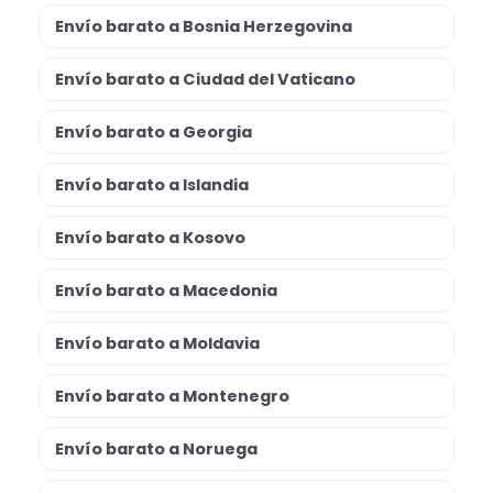
Envío barato a Bosnia Herzegovina
Envío barato a Ciudad del Vaticano
Envío barato a Georgia
Envío barato a Islandia
Envío barato a Kosovo
Envío barato a Macedonia
Envío barato a Moldavia
Envío barato a Montenegro
Envío barato a Noruega