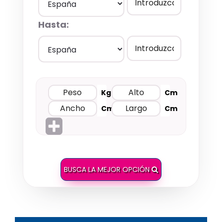
Hasta:
Kg
Cm
Cm
Cm
BUSCA LA MEJOR OPCIÓN