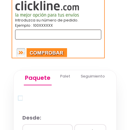
Introduzca su número de pedido.
Ejemplo : 100XXXXXX
Palet
Seguimiento
Paquete
Quick Quote
Desde: