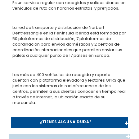
Es un servicio regular con recogidas y salidas diarias en
vehículos de ruta con horarios estrictos y prefijados.
La red de transporte y distribución de Norbert
Dentressangle en la Península Ibérica está formada por
50 plataformas de distribución, 7 plataformas de
coordinación para envíos domésticos y 2 centros de
coordinación internacionales que permiten enviar sus
palets a cualquier punto de 17 países en Europa.
Los más de 400 vehículos de recogida y reparto
cuentan con plataforma elevadora y lectores GPRS que
junto con los sistemas de radiofrecuencia de los
centros, permiten a sus clientes conocer en tiempo real
a través de internet, la ubicación exacta de su
mercancía.
¿TIENES ALGUNA DUDA?