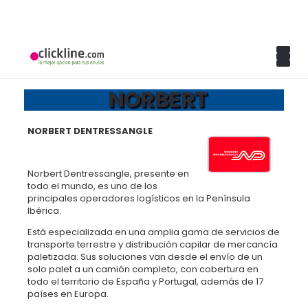
NORBERT
NORBERT DENTRESSANGLE
Norbert Dentressangle, presente en
todo el mundo, es uno de los
principales operadores logísticos en la Península
Ibérica.
Está especializada en una amplia gama de servicios de
transporte terrestre y distribución capilar de mercancía
paletizada. Sus soluciones van desde el envío de un
solo palet a un camión completo, con cobertura en
todo el territorio de España y Portugal, además de 17
países en Europa.