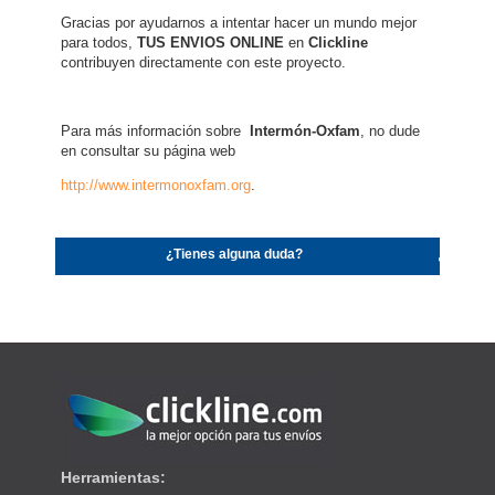
Gracias por ayudarnos a intentar hacer un mundo mejor
para todos,
TUS ENVIOS ONLINE
en
Clickline
contribuyen directamente con este proyecto.
Para más información sobre
Intermón-Oxfam
, no dude
en consultar su página web
http://www.intermonoxfam.org
.
¿Tienes alguna duda?
Herramientas: