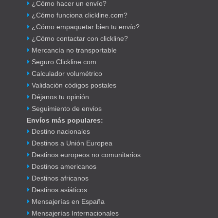
¿Cómo hacer un envío?
¿Cómo funciona clickline.com?
¿Cómo empaquetar bien tu envío?
¿Cómo contactar con clickline?
Mercancía no transportable
Seguro Clickline.com
Calculador volumétrico
Validación códigos postales
Déjanos tu opinión
Seguimiento de envios
Envíos más populares:
Destino nacionales
Destinos a Unión Europea
Destinos europeos no comunitarios
Destinos americanos
Destinos africanos
Destinos asiáticos
Mensajerías en España
Mensajerías Internacionales