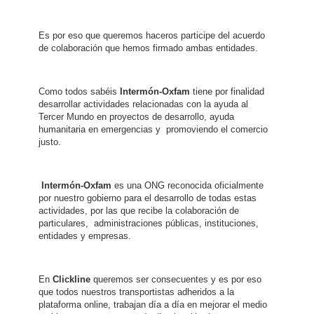
Es por eso que queremos haceros participe del acuerdo
de colaboración que hemos firmado ambas entidades.
Como todos sabéis
Intermón-Oxfam
tiene por finalidad
desarrollar actividades relacionadas con la ayuda al
Tercer Mundo en proyectos de desarrollo, ayuda
humanitaria en emergencias y promoviendo el comercio
justo.
Intermón-Oxfam
es una ONG reconocida oficialmente
por nuestro gobierno para el desarrollo de todas estas
actividades, por las que recibe la colaboración de
particulares, administraciones públicas, instituciones,
entidades y empresas.
En
Clickline
queremos ser consecuentes y es por eso
que todos nuestros transportistas adheridos a la
plataforma online, trabajan día a día en mejorar el medio