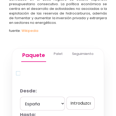
presupuestario consecutivo. La política económica se
centra en el desarrollo de actividades no asociadas a la
explotación de las reservas de hidrocarburos, además
de fomentar y aumentar la inversión privada y extranjera
en sectores no energéticos.
fuente:
Wikipedia
Palet
Seguimiento
Paquete
Quick Quote
Desde:
Hasta: