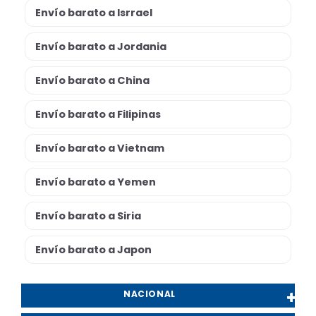
Envío barato a Isrrael
Envío barato a Jordania
Envío barato a China
Envío barato a Filipinas
Envío barato a Vietnam
Envío barato a Yemen
Envío barato a Siria
Envío barato a Japon
NACIONAL