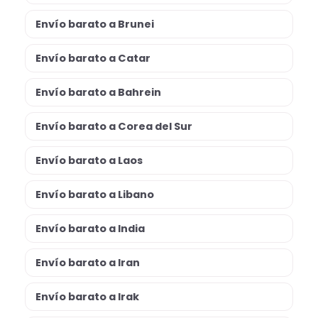
Envío barato a Brunei
Envío barato a Catar
Envío barato a Bahrein
Envío barato a Corea del Sur
Envío barato a Laos
Envío barato a Libano
Envío barato a India
Envío barato a Iran
Envío barato a Irak