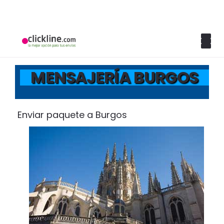
MENSAJERÍA BURGOS
Enviar paquete a Burgos