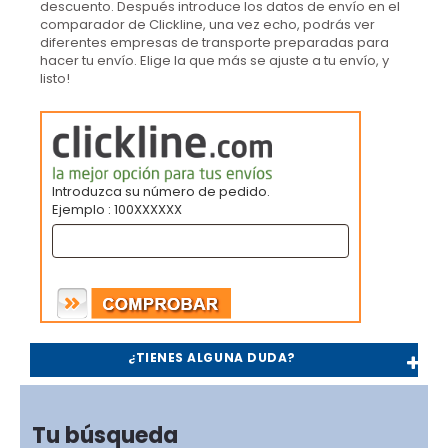
descuento. Después introduce los datos de envío en el
comparador de Clickline, una vez echo, podrás ver
diferentes empresas de transporte preparadas para
hacer tu envío. Elige la que más se ajuste a tu envío, y
listo!
Introduzca su número de pedido.
Ejemplo : 100XXXXXX
¿TIENES ALGUNA DUDA?
Tu búsqueda