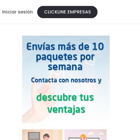
Iniciar sesión
CLICKLINE EMPRESAS