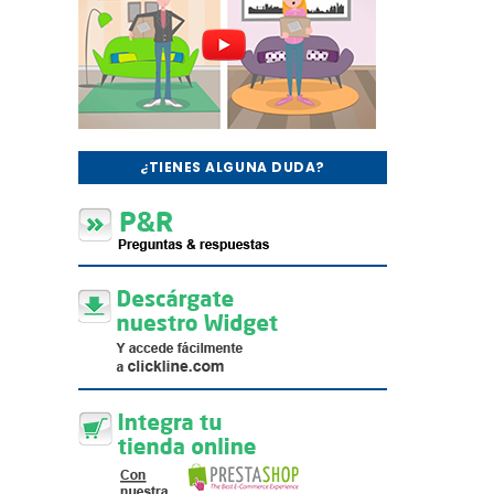
¿TIENES ALGUNA DUDA?